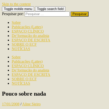
Skip to the content
Toggle mobile menu
Toggle search field
Pesquisar por:
Sobre
Publicações (Lattes)
ESPAÇO CLÍNICO
De’formação do analista
ESPAÇO DE ESCRITA
SOBRE O ECF
NOTÍCIAS
Sobre
Publicações (Lattes)
ESPAÇO CLÍNICO
De’formação do analista
ESPAÇO DE ESCRITA
SOBRE O ECF
NOTÍCIAS
Pouco sobre nada
17/01/2008
/
Aline Sieiro