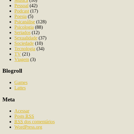
Música
(10)
Pessoal
(42)
Podcast
(17)
Poesia
(5)
Psicanálise
(128)
Psicologia
(88)
Seriados
(12)
Sexualidade
(37)
Sociedade
(10)
Tecnologia
(34)
TV
(21)
Viagem
(3)
Blogroll
Games
Lattes
Meta
Acessar
Posts
RSS
RSS
dos comentários
WordPress.org