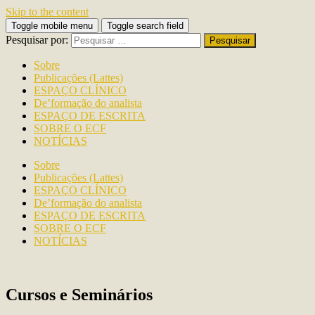
Skip to the content
Toggle mobile menu
Toggle search field
Pesquisar por:
Sobre
Publicações (Lattes)
ESPAÇO CLÍNICO
De’formação do analista
ESPAÇO DE ESCRITA
SOBRE O ECF
NOTÍCIAS
Sobre
Publicações (Lattes)
ESPAÇO CLÍNICO
De’formação do analista
ESPAÇO DE ESCRITA
SOBRE O ECF
NOTÍCIAS
Cursos e Seminários